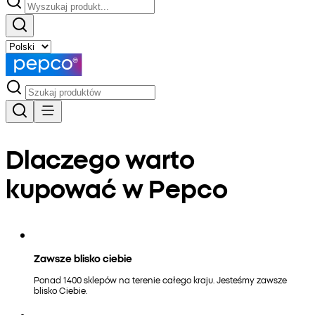
Dlaczego warto
kupować w Pepco
Zawsze blisko ciebie
Ponad 1400 sklepów na terenie całego kraju. Jesteśmy zawsze
blisko Ciebie.