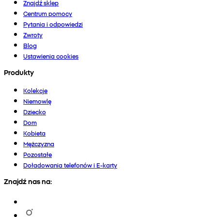
Znajdź sklep
Centrum pomocy
Pytania i odpowiedzi
Zwroty
Blog
Ustawienia cookies
Produkty
Kolekcje
Niemowlę
Dziecko
Dom
Kobieta
Mężczyzna
Pozostałe
Doładowania telefonów i E-karty
Znajdź nas na: