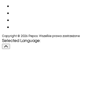
Copyright © 2026 Pepco. Wszelkie prawa zastrzeżone
Selected Language: