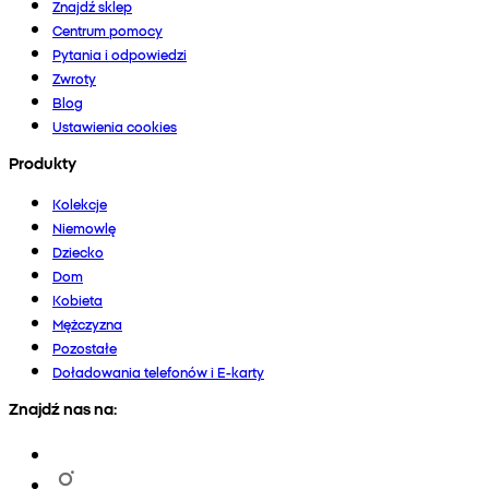
Znajdź sklep
Centrum pomocy
Pytania i odpowiedzi
Zwroty
Blog
Ustawienia cookies
Produkty
Kolekcje
Niemowlę
Dziecko
Dom
Kobieta
Mężczyzna
Pozostałe
Doładowania telefonów i E-karty
Znajdź nas na: