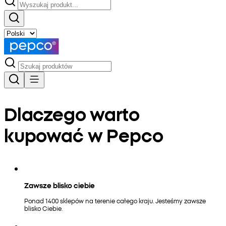
Dlaczego warto
kupować w Pepco
Zawsze blisko ciebie
Ponad 1400 sklepów na terenie całego kraju. Jesteśmy zawsze
blisko Ciebie.