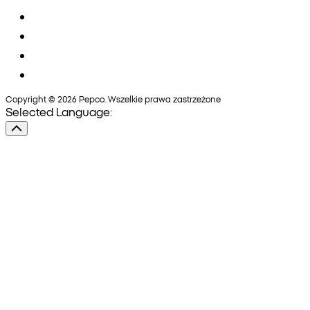
Copyright © 2026 Pepco. Wszelkie prawa zastrzeżone
Selected Language: