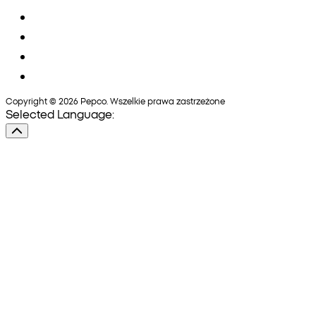
Copyright © 2026 Pepco. Wszelkie prawa zastrzeżone
Selected Language: