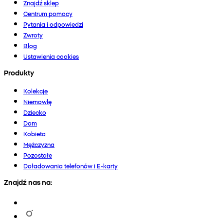
Znajdź sklep
Centrum pomocy
Pytania i odpowiedzi
Zwroty
Blog
Ustawienia cookies
Produkty
Kolekcje
Niemowlę
Dziecko
Dom
Kobieta
Mężczyzna
Pozostałe
Doładowania telefonów i E-karty
Znajdź nas na: