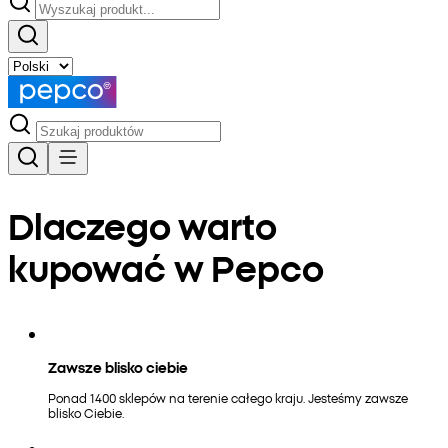
Dlaczego warto
kupować w Pepco
Zawsze blisko ciebie
Ponad 1400 sklepów na terenie całego kraju. Jesteśmy zawsze
blisko Ciebie.