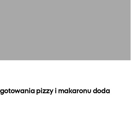
ygotowania pizzy i makaronu doda