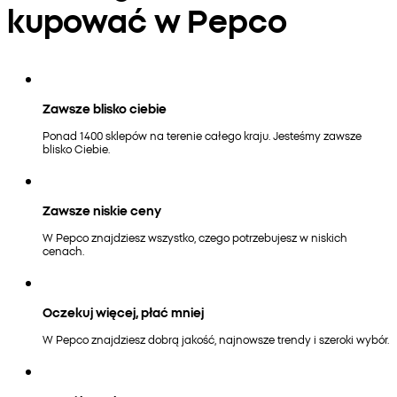
kupować w Pepco
Zawsze blisko ciebie
Ponad 1400 sklepów na terenie całego kraju. Jesteśmy zawsze
blisko Ciebie.
Zawsze niskie ceny
W Pepco znajdziesz wszystko, czego potrzebujesz w niskich
cenach.
Oczekuj więcej, płać mniej
W Pepco znajdziesz dobrą jakość, najnowsze trendy i szeroki wybór.