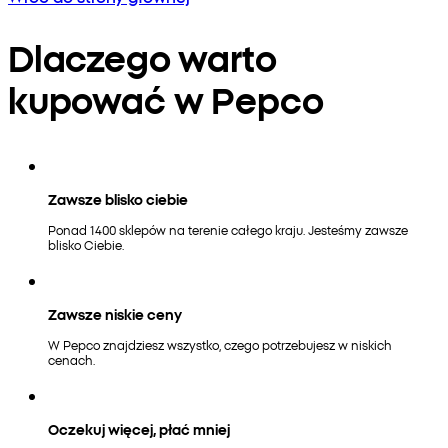
Dlaczego warto
kupować w Pepco
Zawsze blisko ciebie
Ponad 1400 sklepów na terenie całego kraju. Jesteśmy zawsze
blisko Ciebie.
Zawsze niskie ceny
W Pepco znajdziesz wszystko, czego potrzebujesz w niskich
cenach.
Oczekuj więcej, płać mniej