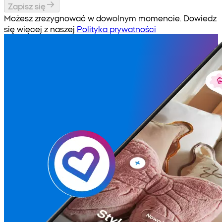
Zapisz się
Możesz zrezygnować w dowolnym momencie. Dowiedz
się więcej z naszej
Polityka prywatności