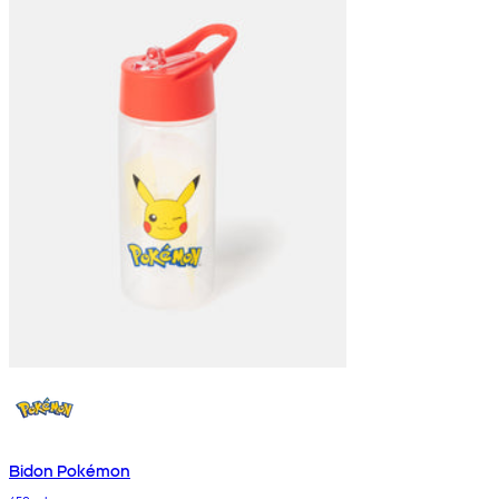
Bidon Pokémon