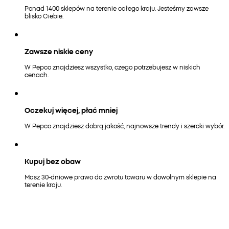
Ponad 1400 sklepów na terenie całego kraju. Jesteśmy zawsze
blisko Ciebie.
Zawsze niskie ceny
W Pepco znajdziesz wszystko, czego potrzebujesz w niskich
cenach.
Oczekuj więcej, płać mniej
W Pepco znajdziesz dobrą jakość, najnowsze trendy i szeroki wybór.
Kupuj bez obaw
Masz 30-dniowe prawo do zwrotu towaru w dowolnym sklepie na
terenie kraju.