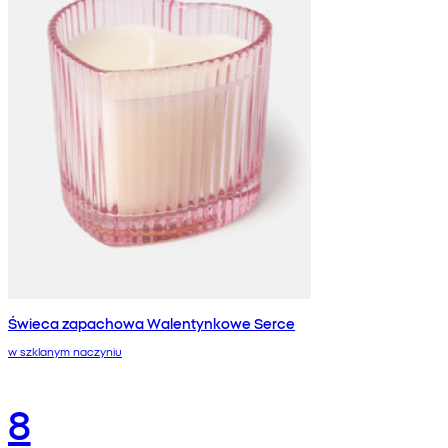
Świeca zapachowa Walentynkowe Serce
w szklanym naczyniu
8