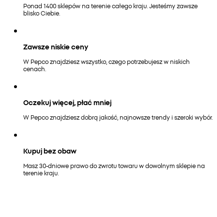
Ponad 1400 sklepów na terenie całego kraju. Jesteśmy zawsze
blisko Ciebie.
Zawsze niskie ceny
W Pepco znajdziesz wszystko, czego potrzebujesz w niskich
cenach.
Oczekuj więcej, płać mniej
W Pepco znajdziesz dobrą jakość, najnowsze trendy i szeroki wybór.
Kupuj bez obaw
Masz 30-dniowe prawo do zwrotu towaru w dowolnym sklepie na
terenie kraju.