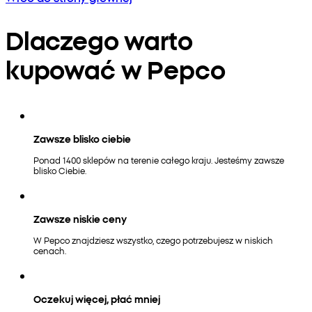
Dlaczego warto
kupować w Pepco
Zawsze blisko ciebie
Ponad 1400 sklepów na terenie całego kraju. Jesteśmy zawsze
blisko Ciebie.
Zawsze niskie ceny
W Pepco znajdziesz wszystko, czego potrzebujesz w niskich
cenach.
Oczekuj więcej, płać mniej