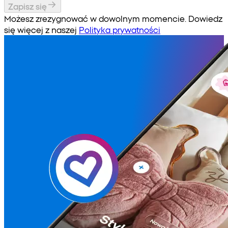
Zapisz się
Możesz zrezygnować w dowolnym momencie. Dowiedz
się więcej z naszej
Polityka prywatności