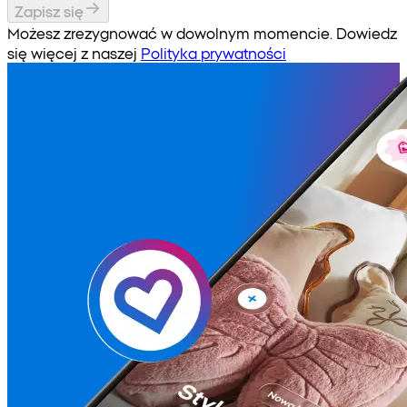
Zapisz się
Możesz zrezygnować w dowolnym momencie. Dowiedz
się więcej z naszej
Polityka prywatności