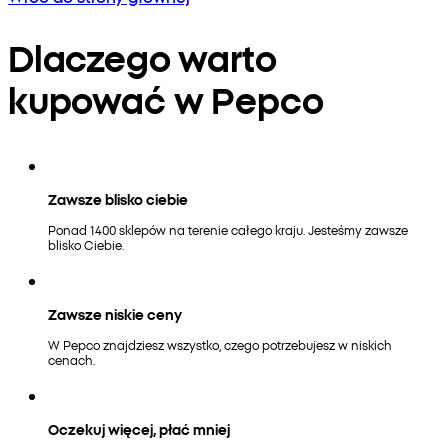
Dlaczego warto
kupować w Pepco
Zawsze blisko ciebie
Ponad 1400 sklepów na terenie całego kraju. Jesteśmy zawsze
blisko Ciebie.
Zawsze niskie ceny
W Pepco znajdziesz wszystko, czego potrzebujesz w niskich
cenach.
Oczekuj więcej, płać mniej