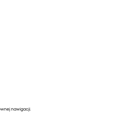
ównej nawigacji.