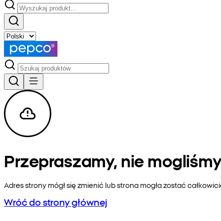
Przepraszamy, nie mogliśmy 
Adres strony mógł się zmienić lub strona mogła zostać całkowic
Wróć do strony głównej