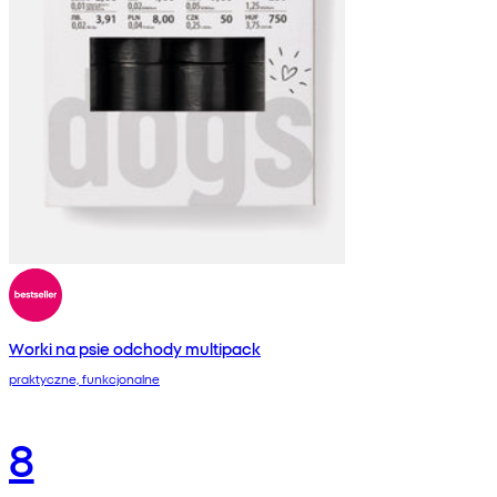
Worki na psie odchody multipack
praktyczne, funkcjonalne
8