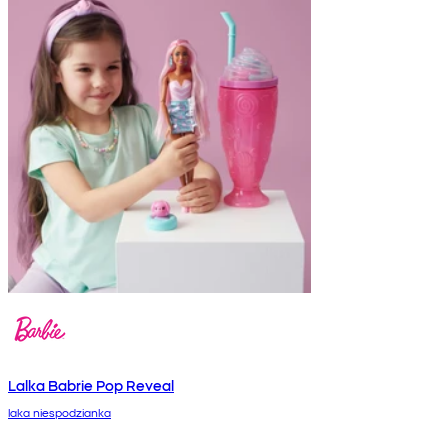
Lalka Babrie Pop Reveal
laka niespodzianka