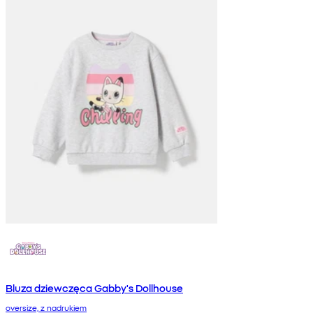
Bluza dziewczęca Gabby's Dollhouse
oversize, z nadrukiem