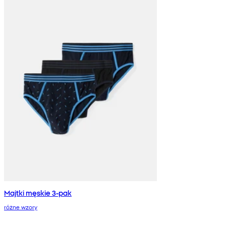
Majtki męskie 3-pak
różne wzory