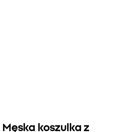
Męska koszulka z