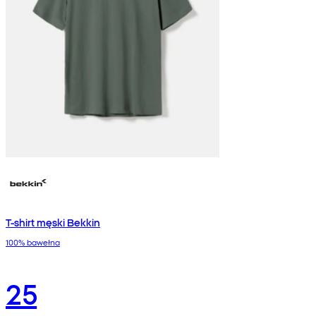
T-shirt męski Bekkin
100% bawełna
25