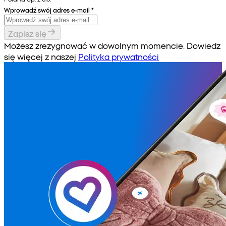
Wprowadź swój adres e-mail
*
Zapisz się
Możesz zrezygnować w dowolnym momencie. Dowiedz
się więcej z naszej
Polityka prywatności