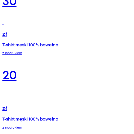
zł
T-shirt męski 100% bawełna
z nadrukiem
20
zł
T-shirt męski 100% bawełna
z nadrukiem