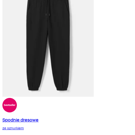
Spodnie dresowe
ze sznurkiem