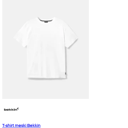
T-shirt męski Bekkin