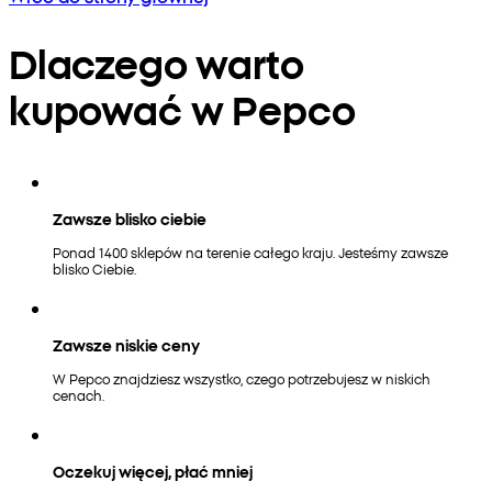
Dlaczego warto
kupować w Pepco
Zawsze blisko ciebie
Ponad 1400 sklepów na terenie całego kraju. Jesteśmy zawsze
blisko Ciebie.
Zawsze niskie ceny
W Pepco znajdziesz wszystko, czego potrzebujesz w niskich
cenach.
Oczekuj więcej, płać mniej