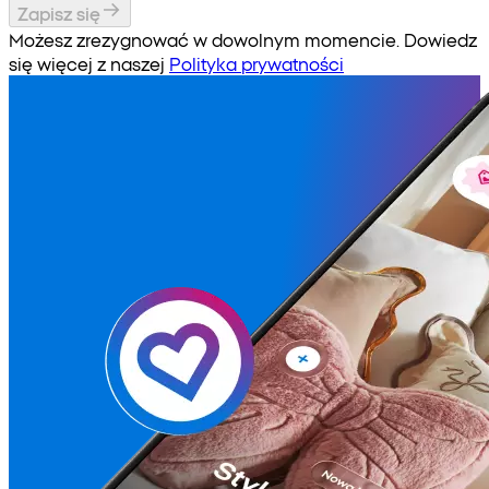
Zapisz się
Możesz zrezygnować w dowolnym momencie. Dowiedz
się więcej z naszej
Polityka prywatności