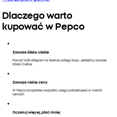
Dlaczego warto
kupować w Pepco
Zawsze blisko ciebie
Ponad 1400 sklepów na terenie całego kraju. Jesteśmy zawsze
blisko Ciebie.
Zawsze niskie ceny
W Pepco znajdziesz wszystko, czego potrzebujesz w niskich
cenach.
Oczekuj więcej, płać mniej