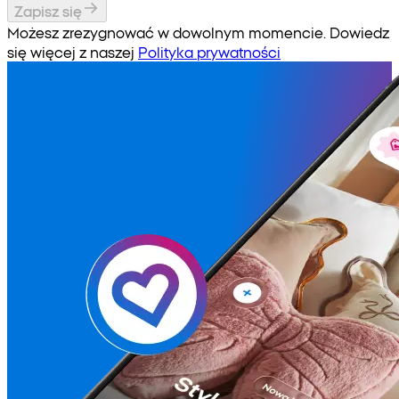
Zapisz się
Możesz zrezygnować w dowolnym momencie. Dowiedz
się więcej z naszej
Polityka prywatności