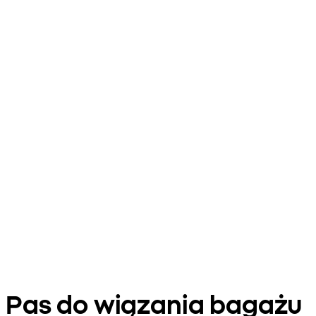
Pas do wiązania bagażu