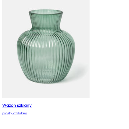
Wazon szklany
prosty, ozdobny