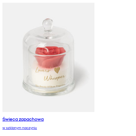
Świeca zapachowa
w szklanym naczyniu