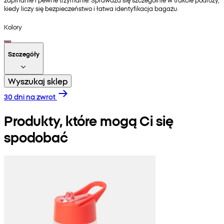
kiedy liczy się bezpieczeństwo i łatwa identyfikacja bagażu.
Kolory
Szczegóły
Wyszukaj sklep
30 dni na zwrot
Produkty, które mogą Ci się
spodobać