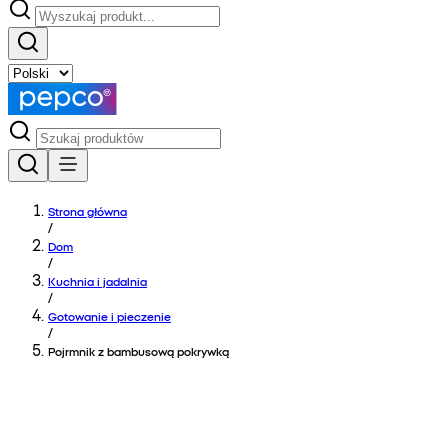
Strona główna
/
Dom
/
Kuchnia i jadalnia
/
Gotowanie i pieczenie
/
Pojrmnik z bambusową pokrywką