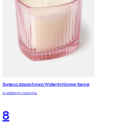
Świeca zapachowa Walentynkowe Serce
w szklanym naczyniu
8