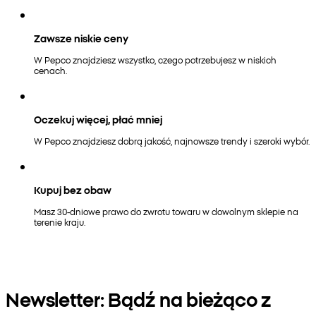
Zawsze niskie ceny
W Pepco znajdziesz wszystko, czego potrzebujesz w niskich
cenach.
Oczekuj więcej, płać mniej
W Pepco znajdziesz dobrą jakość, najnowsze trendy i szeroki wybór.
Kupuj bez obaw
Masz 30-dniowe prawo do zwrotu towaru w dowolnym sklepie na
terenie kraju.
Newsletter: Bądź na bieżąco z