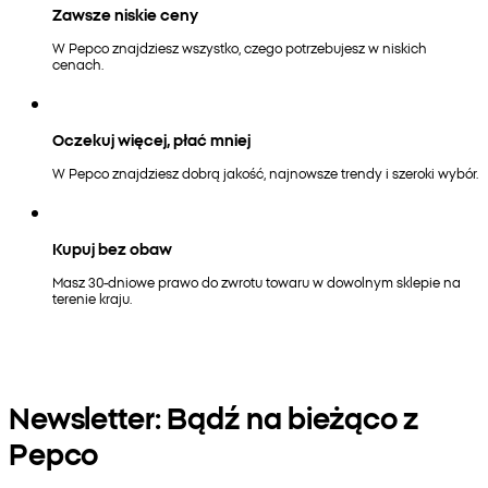
Zawsze niskie ceny
W Pepco znajdziesz wszystko, czego potrzebujesz w niskich
cenach.
Oczekuj więcej, płać mniej
W Pepco znajdziesz dobrą jakość, najnowsze trendy i szeroki wybór.
Kupuj bez obaw
Masz 30-dniowe prawo do zwrotu towaru w dowolnym sklepie na
terenie kraju.
Newsletter: Bądź na bieżąco z
Pepco