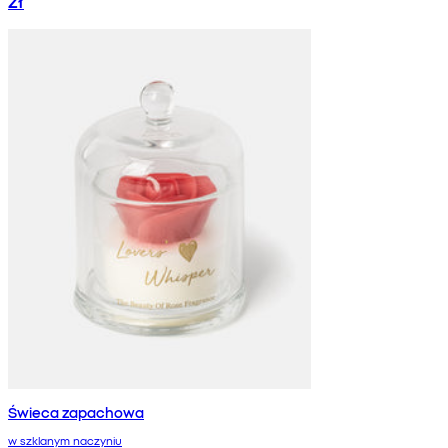
Świeca zapachowa
w szklanym naczyniu