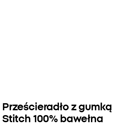
Prześcieradło z gumką
Stitch 100% bawełna