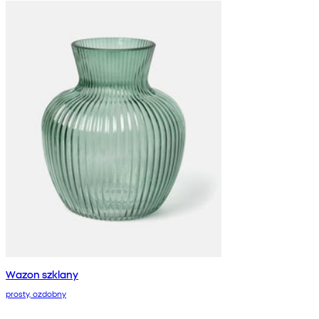
Wazon szklany
prosty, ozdobny