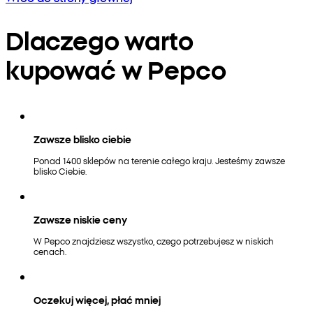
Dlaczego warto
kupować w Pepco
Zawsze blisko ciebie
Ponad 1400 sklepów na terenie całego kraju. Jesteśmy zawsze
blisko Ciebie.
Zawsze niskie ceny
W Pepco znajdziesz wszystko, czego potrzebujesz w niskich
cenach.
Oczekuj więcej, płać mniej