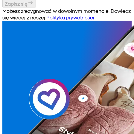
Zapisz się
Możesz zrezygnować w dowolnym momencie. Dowiedz
się więcej z naszej
Polityka prywatności