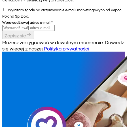
Wyrażam zgodę na otrzymywanie e-maili marketingowych od Pepco
Poland Sp. z o.o.
Wprowadź swój adres e-mail
*
Zapisz się
Możesz zrezygnować w dowolnym momencie. Dowiedz
się więcej z naszej
Polityka prywatności