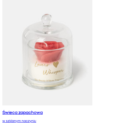
Świeca zapachowa
w szklanym naczyniu