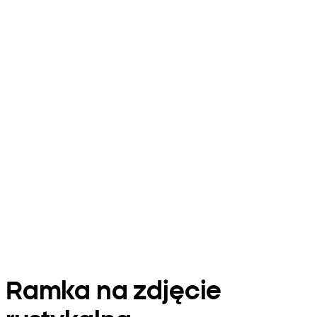
Ramka na zdjęcie