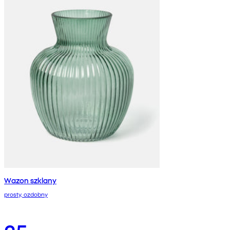
Wazon szklany
prosty, ozdobny