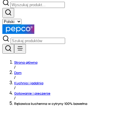
Strona główna
/
Dom
/
Kuchnia i jadalnia
/
Gotowanie i pieczenie
/
Rękawica kuchenna w cytryny 100% bawełna