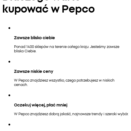
kupować w Pepco
Zawsze blisko ciebie
Ponad 1400 sklepów na terenie całego kraju. Jesteśmy zawsze
blisko Ciebie.
Zawsze niskie ceny
W Pepco znajdziesz wszystko, czego potrzebujesz w niskich
cenach.
Oczekuj więcej, płać mniej
W Pepco znajdziesz dobrą jakość, najnowsze trendy i szeroki wybór.