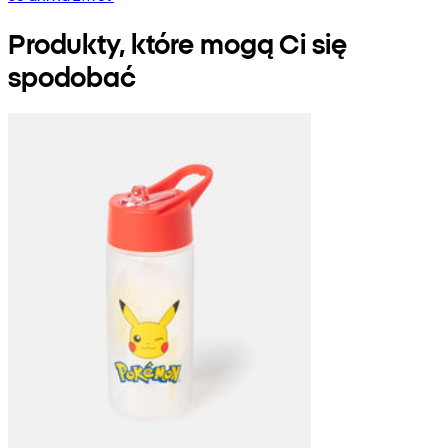
Produkty, które mogą Ci się
spodobać