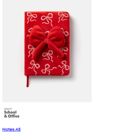
Notes A5