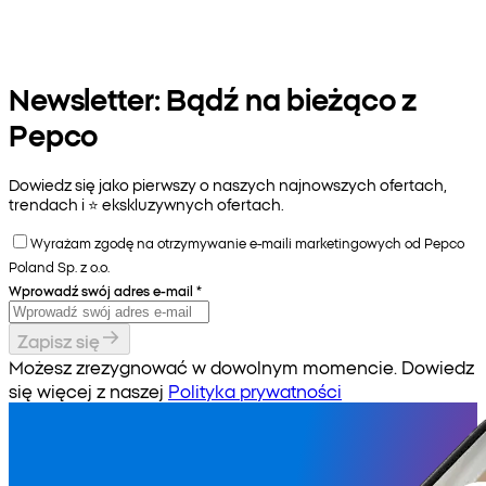
Newsletter: Bądź na bieżąco z
Pepco
Dowiedz się jako pierwszy o naszych najnowszych ofertach,
trendach i ⭐️ ekskluzywnych ofertach.
Wyrażam zgodę na otrzymywanie e-maili marketingowych od Pepco
Poland Sp. z o.o.
Wprowadź swój adres e-mail
*
Zapisz się
Możesz zrezygnować w dowolnym momencie. Dowiedz
się więcej z naszej
Polityka prywatności