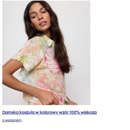
Damska koszula w kolorowy wzór 100% wiskoza
z wiązaniem