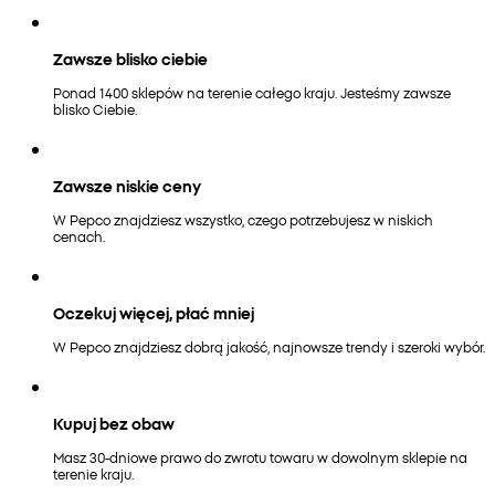
Zawsze blisko ciebie
Ponad 1400 sklepów na terenie całego kraju. Jesteśmy zawsze
blisko Ciebie.
Zawsze niskie ceny
W Pepco znajdziesz wszystko, czego potrzebujesz w niskich
cenach.
Oczekuj więcej, płać mniej
W Pepco znajdziesz dobrą jakość, najnowsze trendy i szeroki wybór.
Kupuj bez obaw
Masz 30-dniowe prawo do zwrotu towaru w dowolnym sklepie na
terenie kraju.