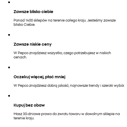
Zawsze blisko ciebie
Ponad 1400 sklepów na terenie całego kraju. Jesteśmy zawsze
blisko Ciebie.
Zawsze niskie ceny
W Pepco znajdziesz wszystko, czego potrzebujesz w niskich
cenach.
Oczekuj więcej, płać mniej
W Pepco znajdziesz dobrą jakość, najnowsze trendy i szeroki wybór.
Kupuj bez obaw
Masz 30-dniowe prawo do zwrotu towaru w dowolnym sklepie na
terenie kraju.