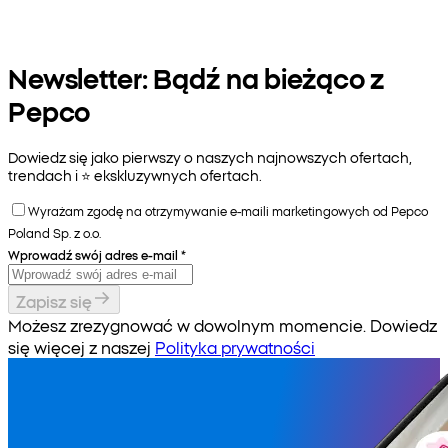
Newsletter: Bądź na bieżąco z
Pepco
Dowiedz się jako pierwszy o naszych najnowszych ofertach,
trendach i ⭐️ ekskluzywnych ofertach.
Wyrażam zgodę na otrzymywanie e-maili marketingowych od Pepco
Poland Sp. z o.o.
Wprowadź swój adres e-mail
*
Zapisz się
Możesz zrezygnować w dowolnym momencie. Dowiedz
się więcej z naszej
Polityka prywatności