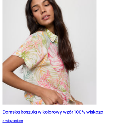
Damska koszula w kolorowy wzór 100% wiskoza
z wiązaniem