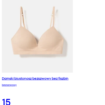
Damski biustonosz bezszwowy bez fiszbin
bezszwowy
15