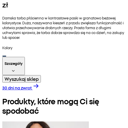
zł
Damska torba płócienna w kontrastowe paski w granatowo beżowej
kolorystyce. Duża, naszywana kieszeń z przodu zwiększa funkcjonalność i
ułatwia przechowywanie drobnych rzeczy. Prosta forma z długimi
uchwytami sprawia, że torba dobrze sprawdza się na co dzień, na zakupy
lub spacer.
Kolory
Szczegóły
Wyszukaj sklep
30 dni na zwrot
Produkty, które mogą Ci się
spodobać