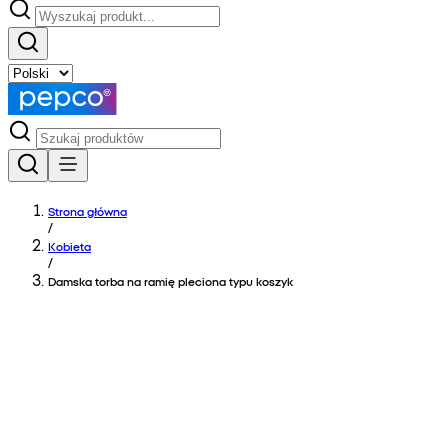
Strona główna
/
Kobieta
/
Damska torba na ramię pleciona typu koszyk