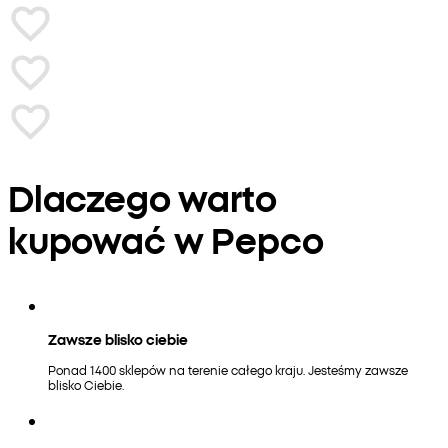
Dlaczego warto
kupować w Pepco
Zawsze blisko ciebie
Ponad 1400 sklepów na terenie całego kraju. Jesteśmy zawsze
blisko Ciebie.