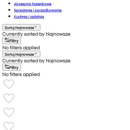
Akcesoria łazienkowe
Sprzątanie i porządkowanie
Kuchnia i jadalnia
Sortuj
:
Najnowsze
Currently sorted by Najnowsze
Filtry
No filters applied
Sortuj
:
Najnowsze
Currently sorted by Najnowsze
Filtry
No filters applied