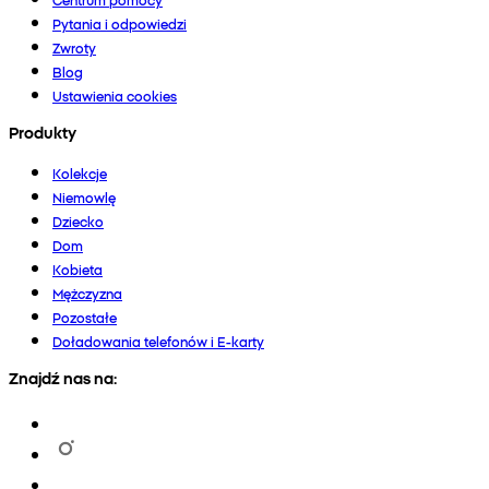
Pytania i odpowiedzi
Zwroty
Blog
Ustawienia cookies
Produkty
Kolekcje
Niemowlę
Dziecko
Dom
Kobieta
Mężczyzna
Pozostałe
Doładowania telefonów i E-karty
Znajdź nas na: