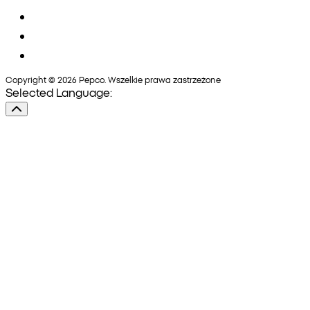
Copyright © 2026 Pepco. Wszelkie prawa zastrzeżone
Selected Language: