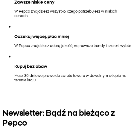
Zawsze niskie ceny
W Pepco znajdziesz wszystko, czego potrzebujesz w niskich
cenach.
Oczekuj więcej, płać mniej
W Pepco znajdziesz dobrą jakość, najnowsze trendy i szeroki wybór.
Kupuj bez obaw
Masz 30-dniowe prawo do zwrotu towaru w dowolnym sklepie na
terenie kraju.
Newsletter: Bądź na bieżąco z
Pepco