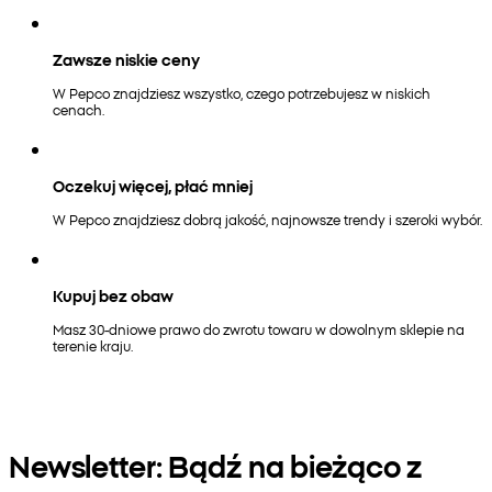
Zawsze niskie ceny
W Pepco znajdziesz wszystko, czego potrzebujesz w niskich
cenach.
Oczekuj więcej, płać mniej
W Pepco znajdziesz dobrą jakość, najnowsze trendy i szeroki wybór.
Kupuj bez obaw
Masz 30-dniowe prawo do zwrotu towaru w dowolnym sklepie na
terenie kraju.
Newsletter: Bądź na bieżąco z