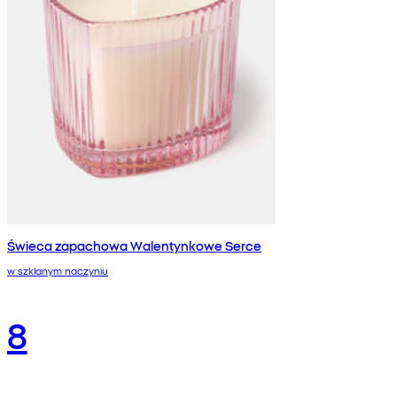
Świeca zapachowa Walentynkowe Serce
w szklanym naczyniu
8