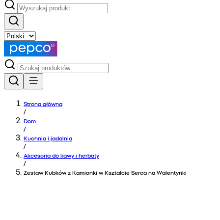
Strona główna
/
Dom
/
Kuchnia i jadalnia
/
Akcesoria do kawy i herbaty
/
Zestaw Kubków z Kamionki w Kształcie Serca na Walentynki