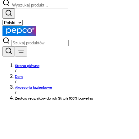
Strona główna
/
Dom
/
Akcesoria łazienkowe
/
Zestaw ręczników do rąk Stitch 100% bawełna