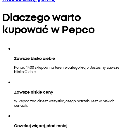
Dlaczego warto
kupować w Pepco
Zawsze blisko ciebie
Ponad 1400 sklepów na terenie całego kraju. Jesteśmy zawsze
blisko Ciebie.
Zawsze niskie ceny
W Pepco znajdziesz wszystko, czego potrzebujesz w niskich
cenach.
Oczekuj więcej, płać mniej