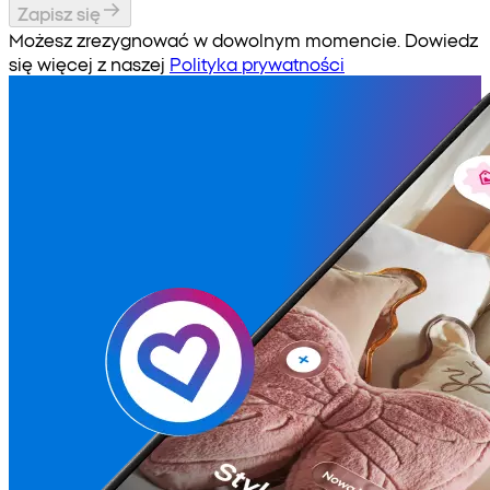
Zapisz się
Możesz zrezygnować w dowolnym momencie. Dowiedz
się więcej z naszej
Polityka prywatności