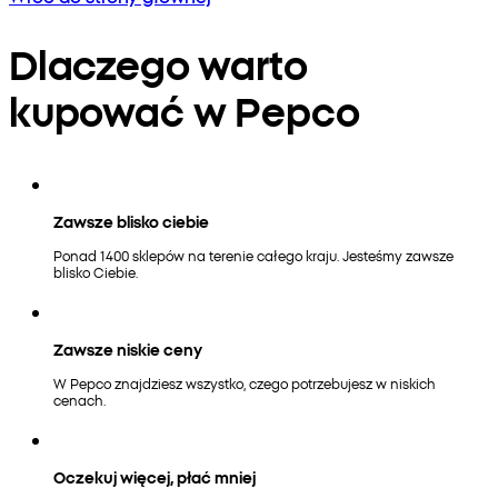
Dlaczego warto
kupować w Pepco
Zawsze blisko ciebie
Ponad 1400 sklepów na terenie całego kraju. Jesteśmy zawsze
blisko Ciebie.
Zawsze niskie ceny
W Pepco znajdziesz wszystko, czego potrzebujesz w niskich
cenach.
Oczekuj więcej, płać mniej