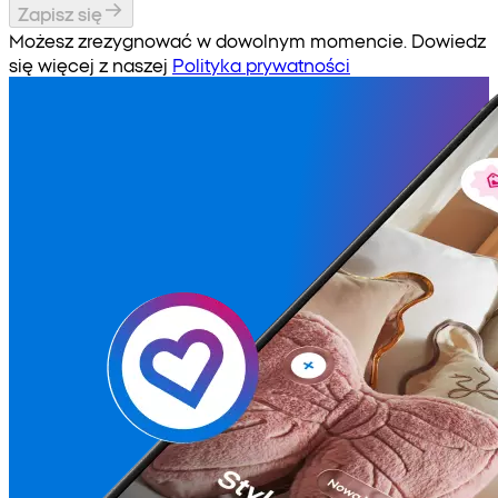
Zapisz się
Możesz zrezygnować w dowolnym momencie. Dowiedz
się więcej z naszej
Polityka prywatności