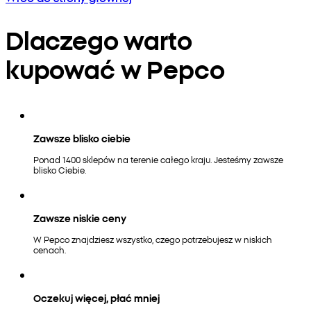
Dlaczego warto
kupować w Pepco
Zawsze blisko ciebie
Ponad 1400 sklepów na terenie całego kraju. Jesteśmy zawsze
blisko Ciebie.
Zawsze niskie ceny
W Pepco znajdziesz wszystko, czego potrzebujesz w niskich
cenach.
Oczekuj więcej, płać mniej