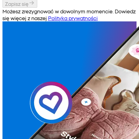
Zapisz się
Możesz zrezygnować w dowolnym momencie. Dowiedz
się więcej z naszej
Polityka prywatności