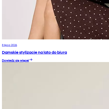
8 lipca 2026
Damskie stylizacje na lato do biura
Dowiedz się więcej