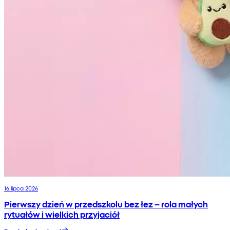
16 lipca 2026
Pierwszy dzień w przedszkolu bez łez – rola małych
rytuałów i wielkich przyjaciół