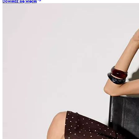
Dowiedz się więcej