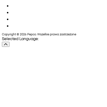
Copyright © 2026 Pepco. Wszelkie prawa zastrzeżone
Selected Language: