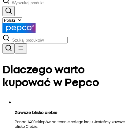
Dlaczego warto
kupować w Pepco
Zawsze blisko ciebie
Ponad 1400 sklepów na terenie całego kraju. Jesteśmy zawsze
blisko Ciebie.