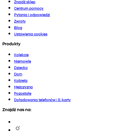
Znajdź sklep
Centrum pomocy
Pytania i odpowiedzi
Zwroty
Blog
Ustawienia cookies
Produkty
Kolekcje
Niemowlę
Dziecko
Dom
Kobieta
Mężczyzna
Pozostałe
Doładowania telefonów i E-karty
Znajdź nas na: