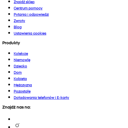
Znajdź sklep
Centrum pomocy
Pytania i odpowiedzi
Zwroty
Blog
Ustawienia cookies
Produkty
Kolekcje
Niemowlę
Dziecko
Dom
Kobieta
Mężczyzna
Pozostałe
Doładowania telefonów i E-karty
Znajdź nas na: