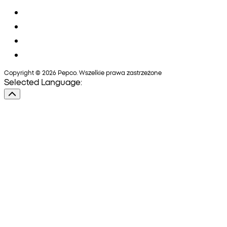
Copyright © 2026 Pepco. Wszelkie prawa zastrzeżone
Selected Language: