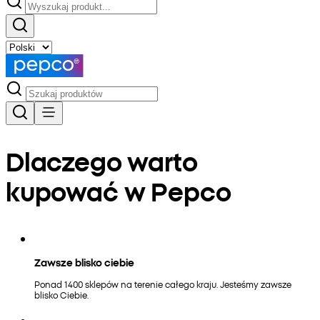
Dlaczego warto
kupować w Pepco
Zawsze blisko ciebie
Ponad 1400 sklepów na terenie całego kraju. Jesteśmy zawsze
blisko Ciebie.