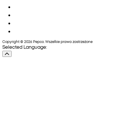
Copyright © 2026 Pepco. Wszelkie prawa zastrzeżone
Selected Language: