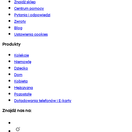
Znajdź sklep
Centrum pomocy
Pytania i odpowiedzi
Zwroty
Blog
Ustawienia cookies
Produkty
Kolekcje
Niemowlę
Dziecko
Dom
Kobieta
Mężczyzna
Pozostałe
Doładowania telefonów i E-karty
Znajdź nas na: