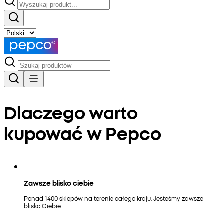
Dlaczego warto
kupować w Pepco
Zawsze blisko ciebie
Ponad 1400 sklepów na terenie całego kraju. Jesteśmy zawsze
blisko Ciebie.