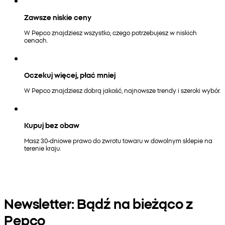
Zawsze niskie ceny
W Pepco znajdziesz wszystko, czego potrzebujesz w niskich
cenach.
Oczekuj więcej, płać mniej
W Pepco znajdziesz dobrą jakość, najnowsze trendy i szeroki wybór.
Kupuj bez obaw
Masz 30-dniowe prawo do zwrotu towaru w dowolnym sklepie na
terenie kraju.
Newsletter: Bądź na bieżąco z
Pepco