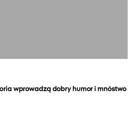
esoria wprowadzą dobry humor i mnóstwo